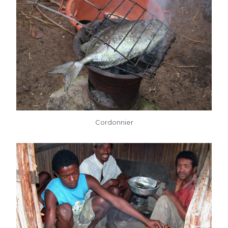
Cordonnier