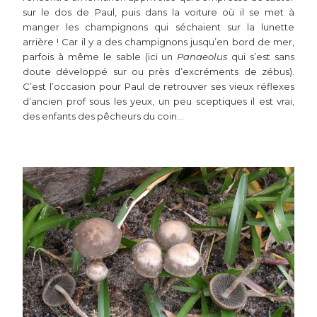
sur le dos de Paul, puis dans la voiture où il se met à
manger les champignons qui séchaient sur la lunette
arrière ! Car il y a des champignons jusqu’en bord de mer,
parfois à même le sable (ici un
Panaeolus
qui s’est sans
doute développé sur ou près d’excréments de zébus).
C’est l’occasion pour Paul de retrouver ses vieux réflexes
d’ancien prof sous les yeux, un peu sceptiques il est vrai,
des enfants des pêcheurs du coin...